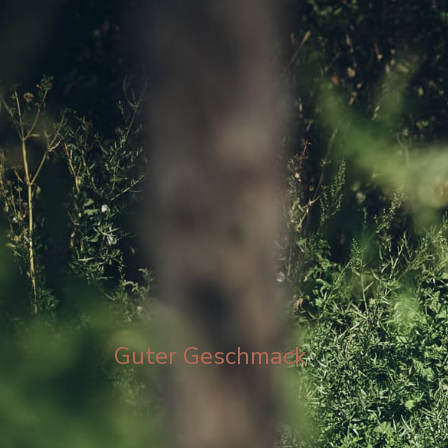
Guter Geschmack